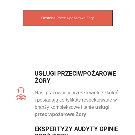
USŁUGI PRZECIWPOŻAROWE
ŻORY
Nasi pracownicy przeszli wiele szkoleń
i posiadają certyfikaty respektowane w
branży kompleksowe i tanie
usługi
przeciwpożarowe Żory
EKSPERTYZY AUDYTY OPINIE