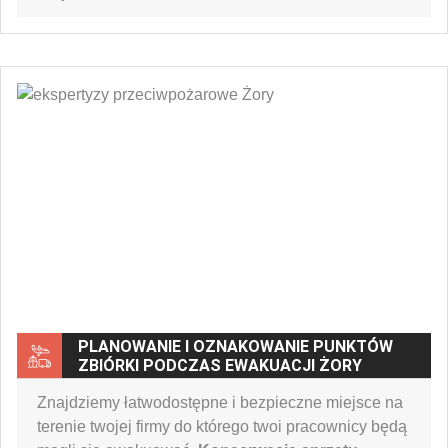
PLANOWANIE I OZNAKOWANIE PUNKTÓW
ZBIÓRKI PODCZAS EWAKUACJI ŻORY
Znajdziemy łatwodostępne i bezpieczne miejsce na
terenie twojej firmy do którego twoi pracownicy będą