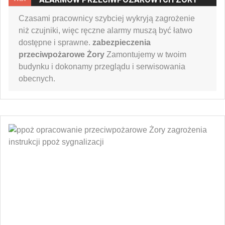
Czasami pracownicy szybciej wykryją zagrożenie
niż czujniki, więc ręczne alarmy muszą być łatwo
dostępne i sprawne.
zabezpieczenia
przeciwpożarowe Żory
Zamontujemy w twoim
budynku i dokonamy przeglądu i serwisowania
obecnych.