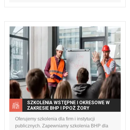
SZKOLENIA WSTĘPNE I OKRESOWE W
ZAKRESIE BHP I PPOŻ ŻORY
Oferujemy szkolenia dla firm i instytucji
publicznych. Zapewniamy szkolenia BHP dla