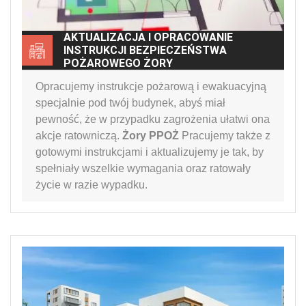
AKTUALIZACJA I OPRACOWANIE
INSTRUKCJI BEZPIECZEŃSTWA
POŻAROWEGO ŻORY
Opracujemy instrukcje pożarową i ewakuacyjną
specjalnie pod twój budynek, abyś miał
pewność, że w przypadku zagrożenia ułatwi ona
akcje ratowniczą.
Żory PPOŻ
Pracujemy także z
gotowymi instrukcjami i aktualizujemy je tak, by
spełniały wszelkie wymagania oraz ratowały
życie w razie wypadku.