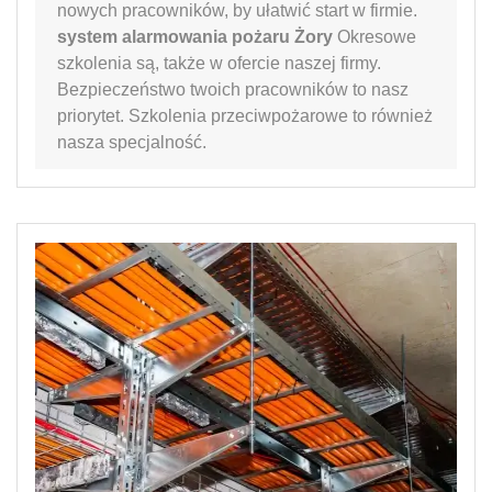
nowych pracowników, by ułatwić start w firmie.
system alarmowania pożaru Żory
Okresowe
szkolenia są, także w ofercie naszej firmy.
Bezpieczeństwo twoich pracowników to nasz
priorytet. Szkolenia przeciwpożarowe to również
nasza specjalność.