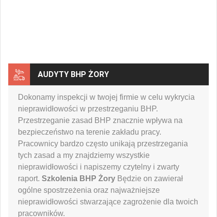
AUDYTY BHP ŻORY
Dokonamy inspekcji w twojej firmie w celu wykrycia
nieprawidłowości w przestrzeganiu BHP.
Przestrzeganie zasad BHP znacznie wpływa na
bezpieczeństwo na terenie zakładu pracy.
Pracownicy bardzo często unikają przestrzegania
tych zasad a my znajdziemy wszystkie
nieprawidłowości i napiszemy czytelny i zwarty
raport.
Szkolenia BHP Żory
Będzie on zawierał
ogólne spostrzeżenia oraz najważniejsze
nieprawidłowości stwarzające zagrożenie dla twoich
pracowników.