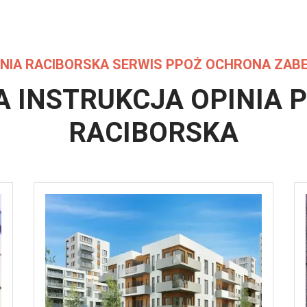
NIA RACIBORSKA
SERWIS PPOŻ OCHRONA ZABE
A INSTRUKCJA OPINIA
P
RACIBORSKA