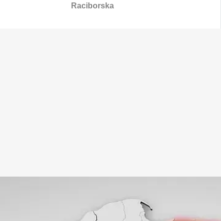
Raciborska