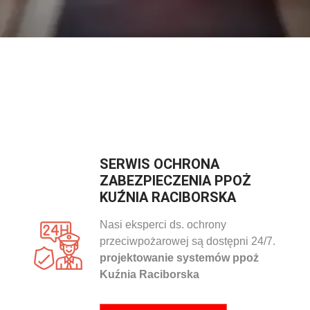
SERWIS OCHRONA
ZABEZPIECZENIA PPOŻ
KUŹNIA RACIBORSKA
Nasi eksperci ds. ochrony
przeciwpożarowej są dostępni 24/7.
projektowanie systemów ppoż
Kuźnia Raciborska