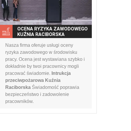
OCENA RYZYKA ZAWODOWEGO
KUŹNIA RACIBORSKA
Nasza firma oferuje usługi oceny
ryzyka zawodowego w środowisku
pracy. Ocena jest wystawiana szybko i
dokładnie by twoi pracownicy mogli
pracować świadomie.
Intrukcja
przeciwpożarowa Kuźnia
Raciborska
Świadomość poprawia
bezpieczeństwo i zadowolenie
pracowników.