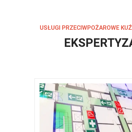
USŁUGI PRZECIWPOŻAROWE KUŹ
EKSPERTYZ