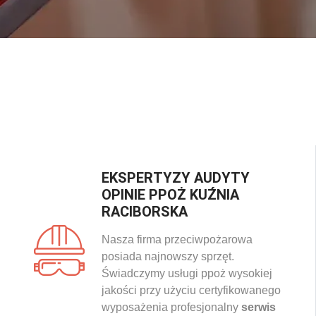
EKSPERTYZY AUDYTY
OPINIE PPOŻ KUŹNIA
RACIBORSKA
Nasza firma przeciwpożarowa
posiada najnowszy sprzęt.
Świadczymy usługi ppoż wysokiej
jakości przy użyciu certyfikowanego
wyposażenia profesjonalny
serwis