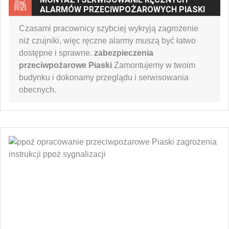
ALARMÓW PRZECIWPOŻAROWYCH PIASKI
Czasami pracownicy szybciej wykryją zagrożenie
niż czujniki, więc ręczne alarmy muszą być łatwo
dostępne i sprawne.
zabezpieczenia
przeciwpożarowe Piaski
Zamontujemy w twoim
budynku i dokonamy przeglądu i serwisowania
obecnych.