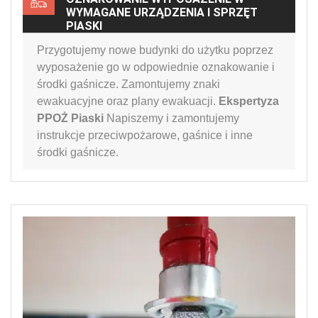
WYMAGANE URZĄDZENIA I SPRZĘT
PIASKI
Przygotujemy nowe budynki do użytku poprzez
wyposażenie go w odpowiednie oznakowanie i
środki gaśnicze. Zamontujemy znaki
ewakuacyjne oraz plany ewakuacji.
Ekspertyza
PPOŻ Piaski
Napiszemy i zamontujemy
instrukcje przeciwpożarowe, gaśnice i inne
środki gaśnicze.