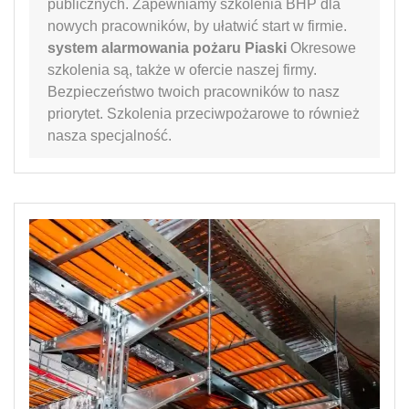
publicznych. Zapewniamy szkolenia BHP dla
nowych pracowników, by ułatwić start w firmie.
system alarmowania pożaru Piaski
Okresowe
szkolenia są, także w ofercie naszej firmy.
Bezpieczeństwo twoich pracowników to nasz
priorytet. Szkolenia przeciwpożarowe to również
nasza specjalność.