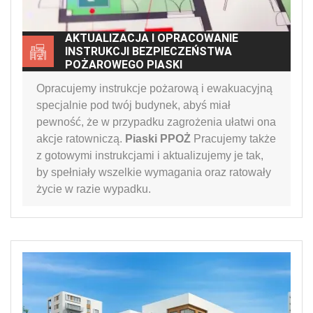
AKTUALIZACJA I OPRACOWANIE
INSTRUKCJI BEZPIECZEŃSTWA
POŻAROWEGO PIASKI
Opracujemy instrukcje pożarową i ewakuacyjną
specjalnie pod twój budynek, abyś miał
pewność, że w przypadku zagrożenia ułatwi ona
akcje ratowniczą.
Piaski PPOŻ
Pracujemy także
z gotowymi instrukcjami i aktualizujemy je tak,
by spełniały wszelkie wymagania oraz ratowały
życie w razie wypadku.