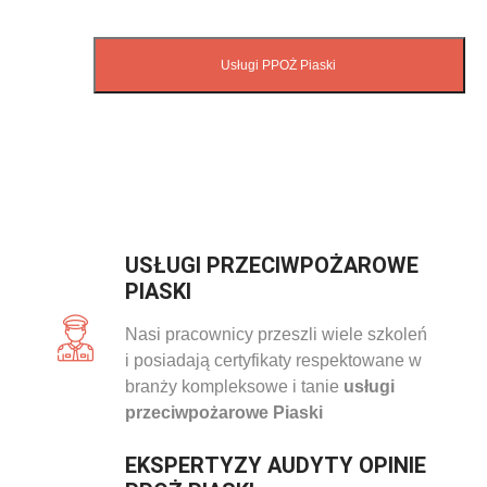
USŁUGI PRZECIWPOŻAROWE
PIASKI
Nasi pracownicy przeszli wiele szkoleń
i posiadają certyfikaty respektowane w
branży kompleksowe i tanie
usługi
przeciwpożarowe Piaski
EKSPERTYZY AUDYTY OPINIE