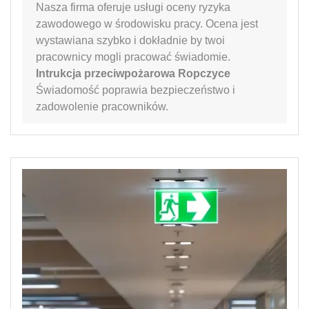
Nasza firma oferuje usługi oceny ryzyka
zawodowego w środowisku pracy. Ocena jest
wystawiana szybko i dokładnie by twoi
pracownicy mogli pracować świadomie.
Intrukcja przeciwpożarowa Ropczyce
Świadomość poprawia bezpieczeństwo i
zadowolenie pracowników.