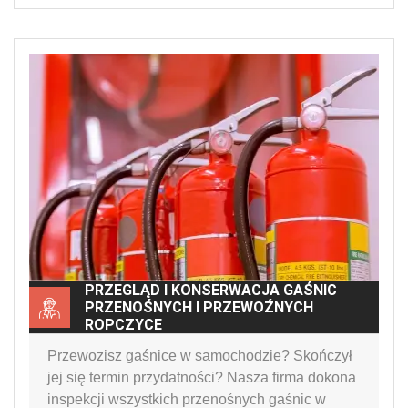
PRZEGLĄD I KONSERWACJA GAŚNIC
PRZENOŚNYCH I PRZEWOŹNYCH
ROPCZYCE
Przewozisz gaśnice w samochodzie? Skończył
jej się termin przydatności? Nasza firma dokona
inspekcji wszystkich przenośnych gaśnic w