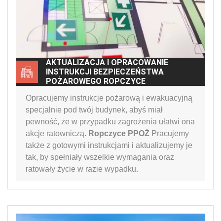
AKTUALIZACJA I OPRACOWANIE
INSTRUKCJI BEZPIECZEŃSTWA
POŻAROWEGO ROPCZYCE
Opracujemy instrukcje pożarową i ewakuacyjną
specjalnie pod twój budynek, abyś miał
pewność, że w przypadku zagrożenia ułatwi ona
akcje ratowniczą.
Ropczyce PPOŻ
Pracujemy
także z gotowymi instrukcjami i aktualizujemy je
tak, by spełniały wszelkie wymagania oraz
ratowały życie w razie wypadku.