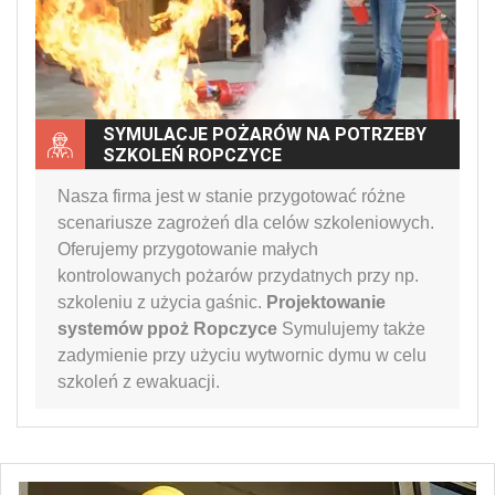
SYMULACJE POŻARÓW NA POTRZEBY
SZKOLEŃ ROPCZYCE
Nasza firma jest w stanie przygotować różne
scenariusze zagrożeń dla celów szkoleniowych.
Oferujemy przygotowanie małych
kontrolowanych pożarów przydatnych przy np.
szkoleniu z użycia gaśnic.
Projektowanie
systemów ppoż Ropczyce
Symulujemy także
zadymienie przy użyciu wytwornic dymu w celu
szkoleń z ewakuacji.