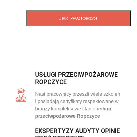
USŁUGI PRZECIWPOŻAROWE
ROPCZYCE
Nasi pracownicy przeszli wiele szkoleń
i posiadają certyfikaty respektowane w
branży kompleksowe i tanie
usługi
przeciwpożarowe Ropczyce
EKSPERTYZY AUDYTY OPINIE