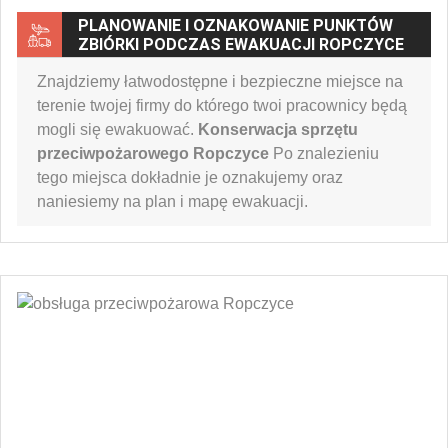
PLANOWANIE I OZNAKOWANIE PUNKTÓW
ZBIÓRKI PODCZAS EWAKUACJI ROPCZYCE
Znajdziemy łatwodostępne i bezpieczne miejsce na
terenie twojej firmy do którego twoi pracownicy będą
mogli się ewakuować.
Konserwacja sprzętu
przeciwpożarowego Ropczyce
Po znalezieniu
tego miejsca dokładnie je oznakujemy oraz
naniesiemy na plan i mapę ewakuacji.