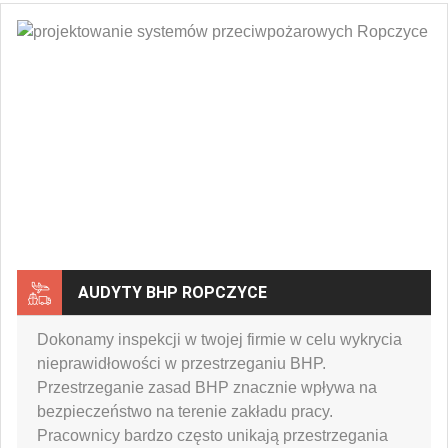
AUDYTY BHP ROPCZYCE
Dokonamy inspekcji w twojej firmie w celu wykrycia
nieprawidłowości w przestrzeganiu BHP.
Przestrzeganie zasad BHP znacznie wpływa na
bezpieczeństwo na terenie zakładu pracy.
Pracownicy bardzo często unikają przestrzegania