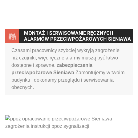
MONTAŻ I SERWISOWANIE RĘCZNYCH
ALARMÓW PRZECIWPOŻAROWYCH SIENIAWA
Czasami pracownicy szybciej wykryją zagrożenie
niż czujniki, więc ręczne alarmy muszą być łatwo
dostępne i sprawne.
zabezpieczenia
przeciwpożarowe Sieniawa
Zamontujemy w twoim
budynku i dokonamy przeglądu i serwisowania
obecnych.