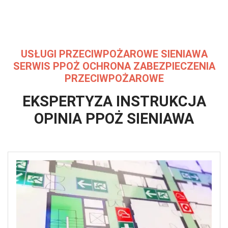
USŁUGI PRZECIWPOŻAROWE SIENIAWA
SERWIS PPOŻ OCHRONA ZABEZPIECZENIA
PRZECIWPOŻAROWE
EKSPERTYZA INSTRUKCJA
OPINIA
PPOŻ SIENIAWA