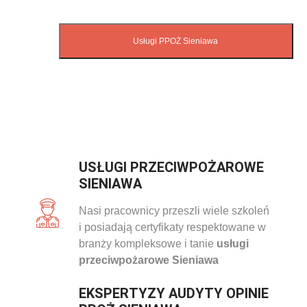
USŁUGI PRZECIWPOŻAROWE
SIENIAWA
Nasi pracownicy przeszli wiele szkoleń
i posiadają certyfikaty respektowane w
branży kompleksowe i tanie
usługi
przeciwpożarowe Sieniawa
EKSPERTYZY AUDYTY OPINIE