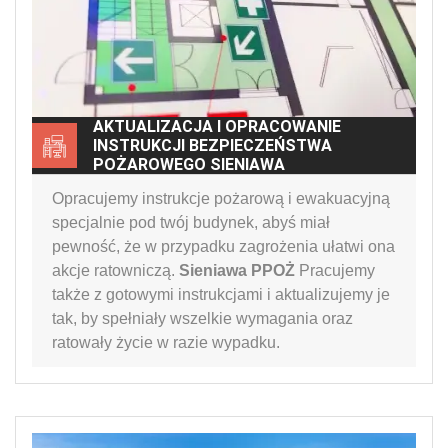
AKTUALIZACJA I OPRACOWANIE
INSTRUKCJI BEZPIECZEŃSTWA
POŻAROWEGO SIENIAWA
Opracujemy instrukcje pożarową i ewakuacyjną
specjalnie pod twój budynek, abyś miał
pewność, że w przypadku zagrożenia ułatwi ona
akcje ratowniczą.
Sieniawa PPOŻ
Pracujemy
także z gotowymi instrukcjami i aktualizujemy je
tak, by spełniały wszelkie wymagania oraz
ratowały życie w razie wypadku.