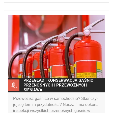
PRZEGLĄD I KONSERWACJA GAŚNIC
PRZENOŚNYCH I PRZEWOŹNYCH
SIENIAWA
Przewozisz gaśnice w samochodzie? Skończył
jej się termin przydatności? Nasza firma dokona
inspekcji wszystkich przenośnych gaśnic w