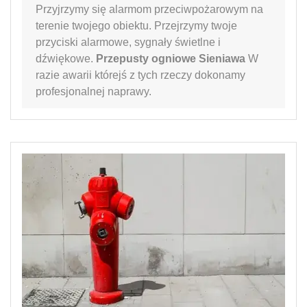
Przyjrzymy się alarmom przeciwpożarowym na
terenie twojego obiektu. Przejrzymy twoje
przyciski alarmowe, sygnały świetlne i
dźwiękowe.
Przepusty ogniowe Sieniawa
W
razie awarii którejś z tych rzeczy dokonamy
profesjonalnej naprawy.