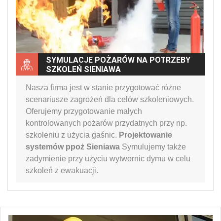
SYMULACJE POŻARÓW NA POTRZEBY
SZKOLEŃ SIENIAWA
Nasza firma jest w stanie przygotować różne
scenariusze zagrożeń dla celów szkoleniowych.
Oferujemy przygotowanie małych
kontrolowanych pożarów przydatnych przy np.
szkoleniu z użycia gaśnic.
Projektowanie
systemów ppoż Sieniawa
Symulujemy także
zadymienie przy użyciu wytwornic dymu w celu
szkoleń z ewakuacji.