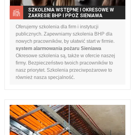
SZKOLENIA WSTĘPNE I OKRESOWE W
ZAKRESIE BHP I PPOŻ SIENIAWA
Oferujemy szkolenia dla firm i instytucji
publicznych. Zapewniamy szkolenia BHP dla
nowych pracowników, by ułatwić start w firmie.
system alarmowania pożaru Sieniawa
Okresowe szkolenia są, także w ofercie naszej
firmy. Bezpieczeństwo twoich pracowników to
nasz priorytet. Szkolenia przeciwpożarowe to
również nasza specjalność.