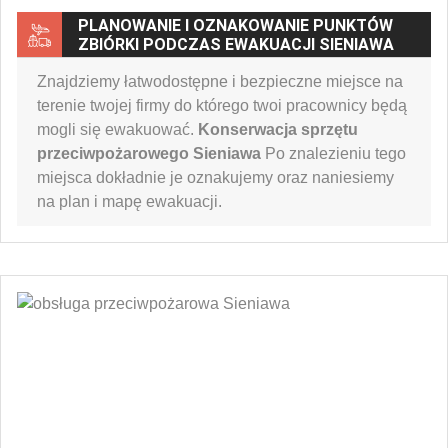
PLANOWANIE I OZNAKOWANIE PUNKTÓW
ZBIÓRKI PODCZAS EWAKUACJI SIENIAWA
Znajdziemy łatwodostępne i bezpieczne miejsce na
terenie twojej firmy do którego twoi pracownicy będą
mogli się ewakuować.
Konserwacja sprzętu
przeciwpożarowego Sieniawa
Po znalezieniu tego
miejsca dokładnie je oznakujemy oraz naniesiemy
na plan i mapę ewakuacji.