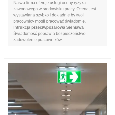
Nasza firma oferuje usługi oceny ryzyka
zawodowego w środowisku pracy. Ocena jest
wystawiana szybko i dokładnie by twoi
pracownicy mogli pracować świadomie.
Intrukcja przeciwpożarowa Sieniawa
Świadomość poprawia bezpieczeństwo i
zadowolenie pracowników.