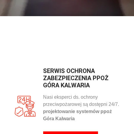
SERWIS OCHRONA
ZABEZPIECZENIA PPOŻ
GÓRA KALWARIA
Nasi eksperci ds. ochrony
przeciwpożarowej są dostępni 24/7.
projektowanie systemów ppoż
Góra Kalwaria