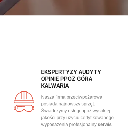
EKSPERTYZY AUDYTY
OPINIE PPOŻ GÓRA
KALWARIA
Nasza firma przeciwpożarowa
posiada najnowszy sprzęt.
Świadczymy usługi ppoż wysokiej
jakości przy użyciu certyfikowanego
wyposażenia profesjonalny
serwis